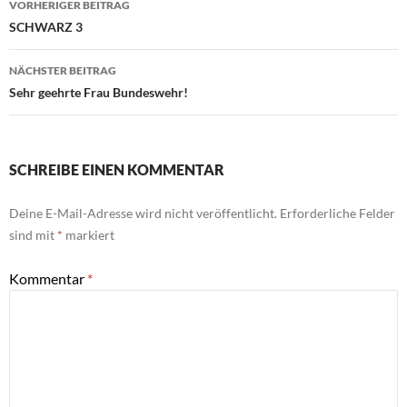
VORHERIGER BEITRAG
SCHWARZ 3
NÄCHSTER BEITRAG
Sehr geehrte Frau Bundeswehr!
SCHREIBE EINEN KOMMENTAR
Deine E-Mail-Adresse wird nicht veröffentlicht.
Erforderliche Felder
sind mit
*
markiert
Kommentar
*