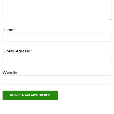
Name
*
E-Mail-Adresse
*
Website