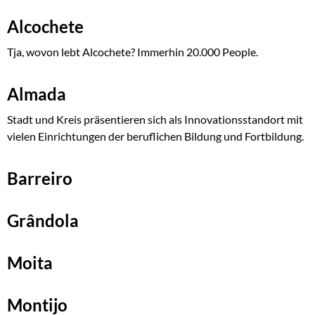
Alcochete
Tja, wovon lebt Alcochete? Immerhin 20.000 People.
Almada
Stadt und Kreis präsentieren sich als Innovationsstandort mit
vielen Einrichtungen der beruflichen Bildung und Fortbildung.
Barreiro
Grândola
Moita
Montijo