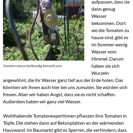
aufpassen, dass sie
dann genug
Wasser
bekommen. Dort
wo die Tomaten zu
hause sind, gibt es
im Sommer wenig
Wasser vom
Himmel. Darum
haben sie sich
Tomaten müsse fachkundig bewacht sein.
Wurzeln
angewöhnt, die ihr Wasser ganz tief aus der Erde holen. Das
könnten wir ihnen auch hier bei uns zumuten. Sie würden sich
freuen. Aber wir haben Angst, dass sie es nicht schaffen.
Außerdem haben wir ganz viel Wasser.
Wohlhabende Tomatenexpertinnen pflanzen ihre Tomaten in
Töpfe. Die stehen dann auf Betonplatten an der wärmenden
Hauswand. Im Baumarkt gibt es Sperren, die verhindern, dass