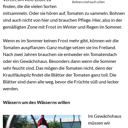
Bohnen sind auch schön
finden, die die vielen Sorten
mitsammeln. Oder sie hören auf, Tomaten zu sammeln. Bohnen
sind auch nicht von hier und brauchen Pflege. Hier, also in der
gemäßigten Zone mit Frost im Winter und Regen im Sommer.
Wenn es im Sommer keinen Frost mehr gibt, können wir die
Tomaten auspflanzen. Ganz mutige setzen sie ins Freiland.
Nach zwei Jahren brauchen sie entweder ein Tomatendach
oder ein Gewächshaus. Besonders dann wenn die Sommer
sehr feucht sind. Das mögen die Tomaten nicht, denn der
Krautfäulepilz findet die Blätter der Tomaten ganz toll. Die
Blätter sind dann alle weg, bevor die Früchte süß und lecker
werden.
Wässern um des Wässerns willen
Im Gewächshaus
müssen wir