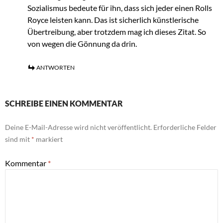
Sozialismus bedeute für ihn, dass sich jeder einen Rolls
Royce leisten kann. Das ist sicherlich künstlerische
Übertreibung, aber trotzdem mag ich dieses Zitat. So
von wegen die Gönnung da drin.
ANTWORTEN
SCHREIBE EINEN KOMMENTAR
Deine E-Mail-Adresse wird nicht veröffentlicht.
Erforderliche Felder
sind mit
*
markiert
Kommentar
*