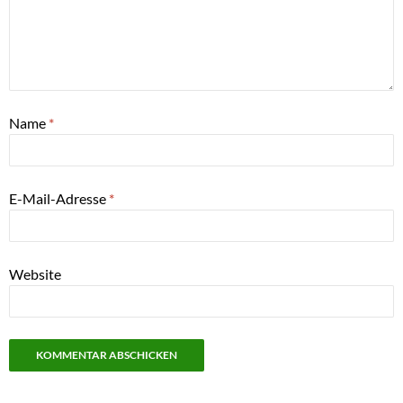
Name
*
E-Mail-Adresse
*
Website