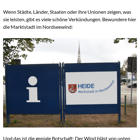
Wenn Städte, Länder, Staaten oder ihre Unionen zeigen, was
sie leisten, gibt es viele schöne Verkündungen. Bewundere hier
die Marktstadt im Nordseewind:
Und das ist die geniale Botschaft: Der Wind bläst von unten