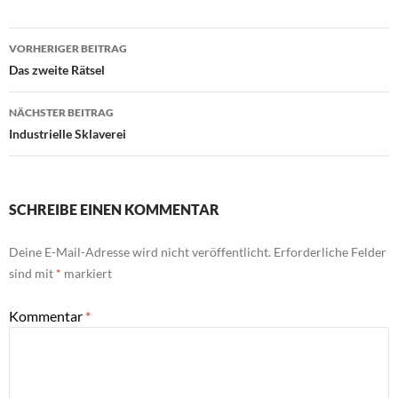
Beitragsnavigation
VORHERIGER BEITRAG
Das zweite Rätsel
NÄCHSTER BEITRAG
Industrielle Sklaverei
SCHREIBE EINEN KOMMENTAR
Deine E-Mail-Adresse wird nicht veröffentlicht.
Erforderliche Felder
sind mit
*
markiert
Kommentar
*