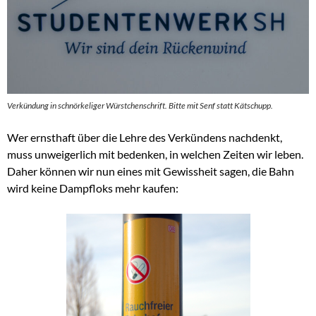
Verkündung in schnörkeliger Würstchenschrift. Bitte mit Senf statt Kätschupp.
Wer ernsthaft über die Lehre des Verkündens nachdenkt,
muss unweigerlich mit bedenken, in welchen Zeiten wir leben.
Daher können wir nun eines mit Gewissheit sagen, die Bahn
wird keine Dampfloks mehr kaufen: