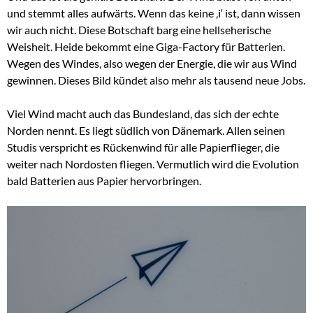
und stemmt alles aufwärts. Wenn das keine ‚i‘ ist, dann wissen
wir auch nicht. Diese Botschaft barg eine hellseherische
Weisheit. Heide bekommt eine Giga-Factory für Batterien.
Wegen des Windes, also wegen der Energie, die wir aus Wind
gewinnen. Dieses Bild kündet also mehr als tausend neue Jobs.
Viel Wind macht auch das Bundesland, das sich der echte
Norden nennt. Es liegt südlich von Dänemark. Allen seinen
Studis verspricht es Rückenwind für alle Papierflieger, die
weiter nach Nordosten fliegen. Vermutlich wird die Evolution
bald Batterien aus Papier hervorbringen.