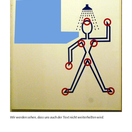
Wir werden sehen, dass uns auch der Text nicht weiterhelfen wird.