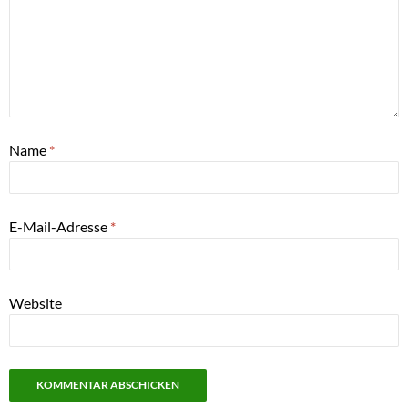
Name
*
E-Mail-Adresse
*
Website