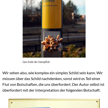
Das Ende der Dampflok
Wir sehen also, wie komplex ein simples Schild sein kann. Wir
müssen über das Schild nachdenken, sonst wird es Teil einer
Flut von Botschaften, die uns überfordert. Der Autor selbst ist
überfordert mit der Interpretation der folgenden Botschaft: