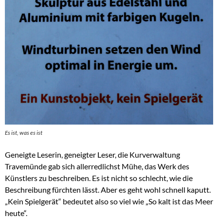
Es ist, was es ist
Geneigte Leserin, geneigter Leser, die Kurverwaltung
Travemünde gab sich allerredlichst Mühe, das Werk des
Künstlers zu beschreiben. Es ist nicht so schlecht, wie die
Beschreibung fürchten lässt. Aber es geht wohl schnell kaputt.
„Kein Spielgerät“ bedeutet also so viel wie „So kalt ist das Meer
heute“.